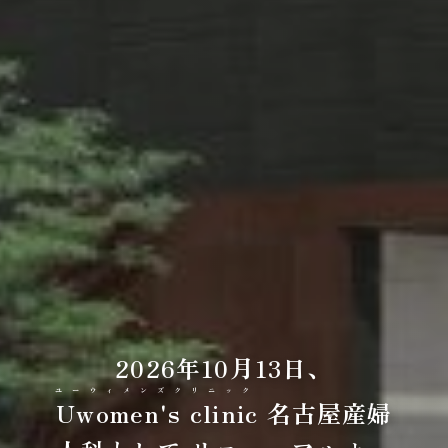
2026年10月13日、
ユーウィメンズクリニック
Uwomen's clinic
名古屋産婦